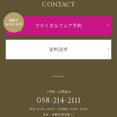
CONTACT
ブライダルフェア予約
資料請求
ご予約・お問合せ
058-214-2111
平日 12:00～18:00 / 土日祝日 10:00～19:00
定休：水曜日(祝日除く)