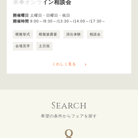
単◆オンライン相談会
開催曜日
土曜日・日曜日・祝日
開催時間
9:00～/9:30～/13:30～/14:00～/17:30～
模擬挙式
模擬披露宴
演出体験
相談会
会場見学
土日祝
くわしく見る
Search
希望の条件からフェアを探す