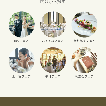
内容から探す
BIGフェア
おすすめフェア
無料試食フェア
土日祝フェア
平日フェア
相談会フェア