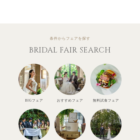
条件からフェアを探す
BRIDAL FAIR SEARCH
BIGフェア
おすすめフェア
無料試食フェア