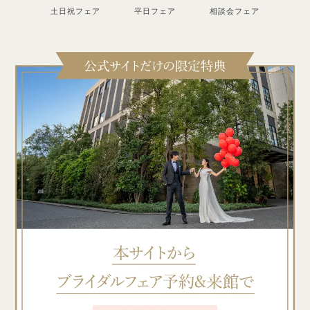
土日祝フェア
平日フェア
相談会フェア