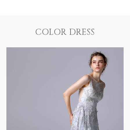
COLOR DRESS