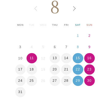
8
MON
TUE
WED
THU
FRI
SAT
SUN
1
2
3
4
5
6
7
8
9
11
13
14
15
16
10
12
17
18
20
21
22
23
19
24
25
27
28
29
30
26
31