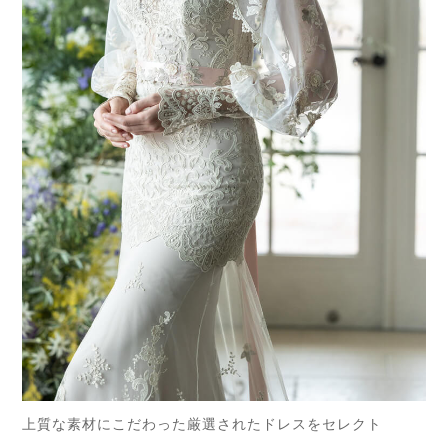
上質な素材にこだわった厳選されたドレスをセレクト