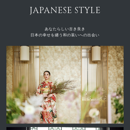
JAPANESE STYLE
あなたらしい古き良き
日本の幸せを纏う和の装いへの出会い