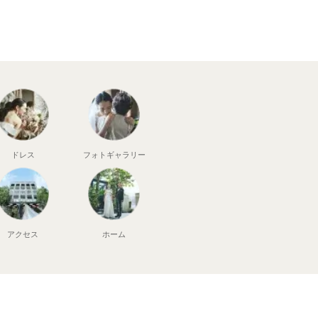
ドレス
フォト
ギャラリー
アクセス
ホーム