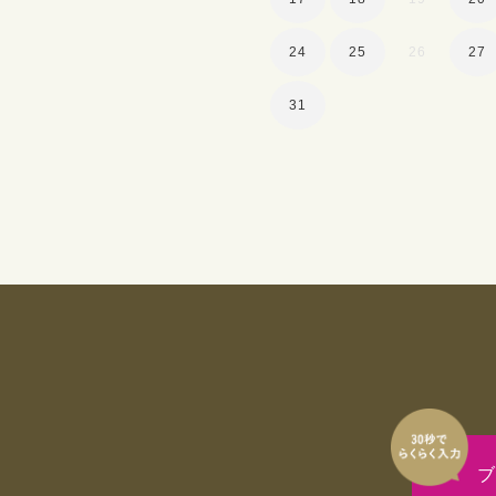
24
25
26
27
31
ブ