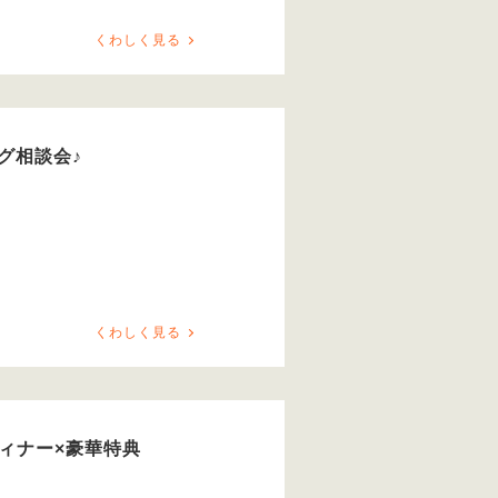
くわしく見る
グ相談会♪
くわしく見る
ディナー×豪華特典