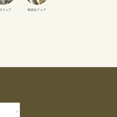
日フェア
相談会フェア