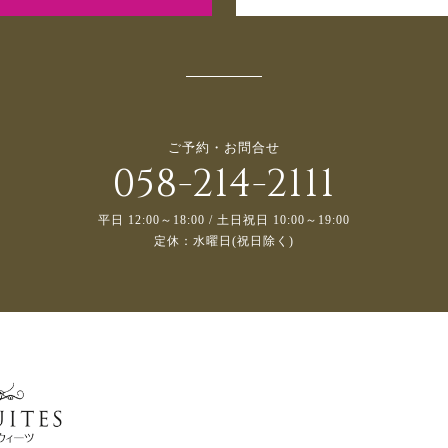
ご予約・お問合せ
058-214-2111
平日 12:00～18:00 / 土日祝日 10:00～19:00
定休：水曜日(祝日除く)