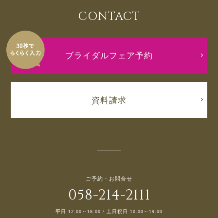
CONTACT
ブライダルフェア予約
資料請求
ご予約・お問合せ
058-214-2111
平日 12:00～18:00 / 土日祝日 10:00～19:00