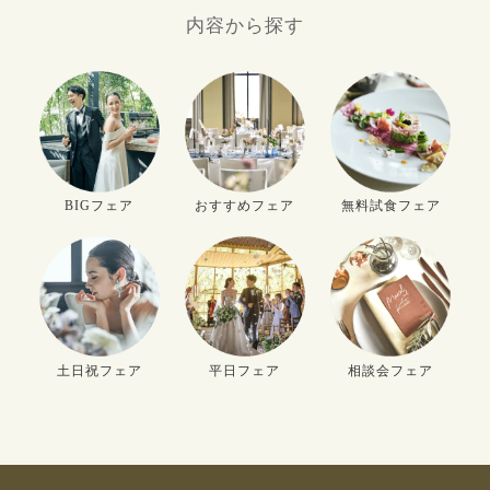
内容から探す
BIGフェア
おすすめフェア
無料試食フェア
土日祝フェア
平日フェア
相談会フェア