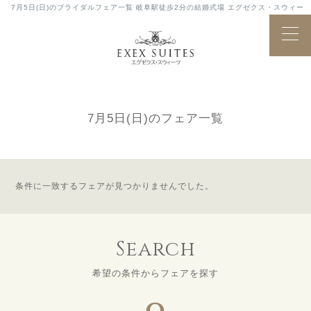
7月5日(日)のブライダルフェア一覧 岐阜駅徒歩2分の結婚式場 エグゼクス・スウィー
ツ
Bridal
ブライダルフェア
Fair
7月5日(日)のフェア一覧
条件に一致するフェアが見つかりませんでした。
Search
希望の条件からフェアを探す