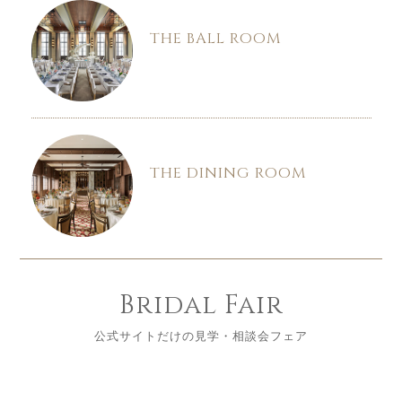
THE BALL ROOM
THE DINING ROOM
Bridal Fair
公式サイトだけの見学・相談会フェア