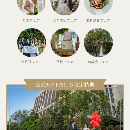
BIGフェア
おすすめフェア
無料試食フェア
土日祝フェア
平日フェア
相談会フェア