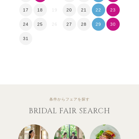
17
18
20
21
22
23
19
24
25
27
28
29
30
26
31
条件からフェアを探す
BRIDAL FAIR SEARCH