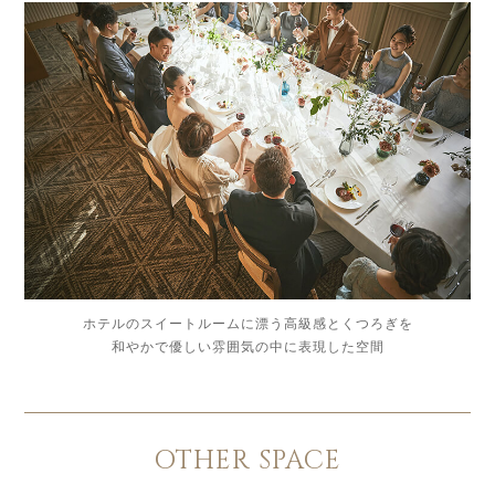
ホテルのスイートルームに漂う高級感とくつろぎを
和やかで優しい雰囲気の中に表現した空間
OTHER SPACE