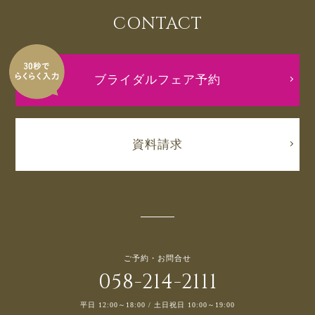
CONTACT
ブライダルフェア予約
資料請求
ご予約・お問合せ
058-214-2111
平日 12:00～18:00 / 土日祝日 10:00～19:00