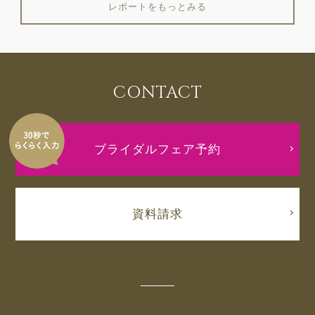
レポートをもっとみる
CONTACT
ブライダルフェア予約
資料請求