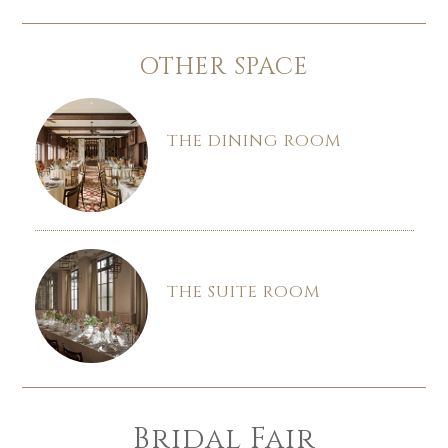
OTHER SPACE
THE DINING ROOM
THE SUITE ROOM
Bridal Fair