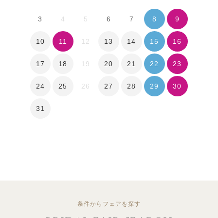
8
9
3
4
5
6
7
10
11
13
14
15
16
12
17
18
20
21
22
23
19
24
25
27
28
29
30
26
31
条件からフェアを探す