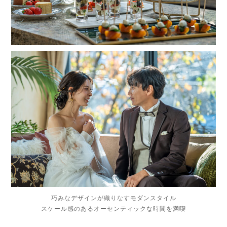
巧みなデザインが織りなすモダンスタイル
スケール感のあるオーセンティックな時間を満喫