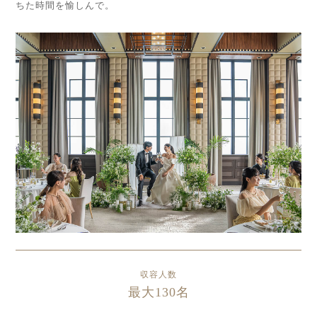
ちた時間を愉しんで。
収容人数
最大130名