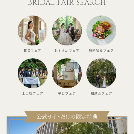
BRIDAL FAIR SEARCH
BIGフェア
おすすめフェア
無料試食フェア
土日祝フェア
平日フェア
相談会フェア