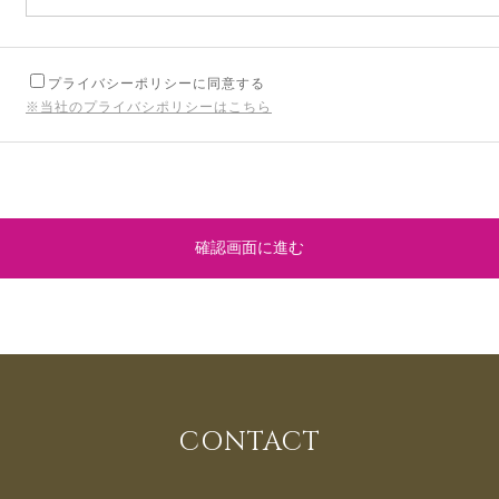
プライバシーポリシーに同意する
※当社のプライバシポリシーはこちら
確認画面に進む
CONTACT