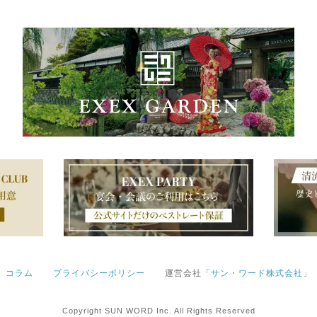
コラム
プライバシーポリシー
運営会社「
サン・ワード株式会社
」
Copyright SUN WORD Inc. All Rights Reserved