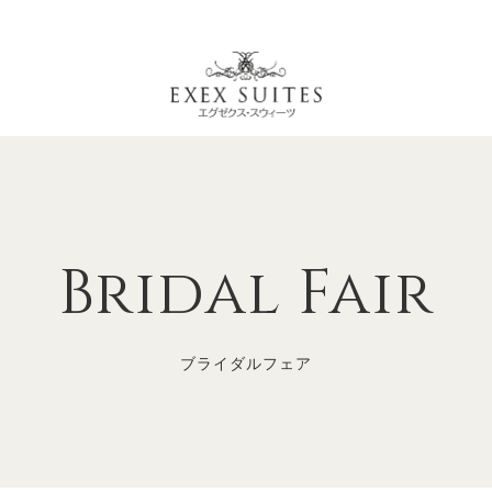
Bridal Fair
ブライダルフェア