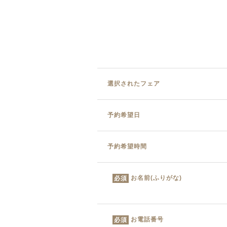
選択されたフェア
予約希望日
予約希望時間
お名前(ふりがな)
必須
お電話番号
必須