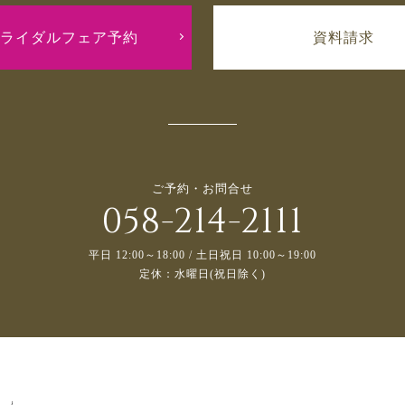
ライダルフェア予約
資料請求
ご予約・お問合せ
058-214-2111
平日 12:00～18:00 / 土日祝日 10:00～19:00
定休：水曜日(祝日除く)