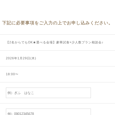
下記に必要事項をご入力の上でお申し込みください。
【2名からでもOK★選べる会場】豪華試食×少人数プラン相談会♪
2026年1月29日(木)
18:00〜