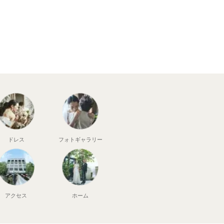
ドレス
フォト
ギャラリー
アクセス
ホーム