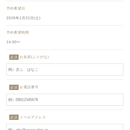
予約希望日
2026年1月31日(土)
予約希望時間
14:00〜
お名前(ふりがな)
必須
お電話番号
必須
メールアドレス
必須