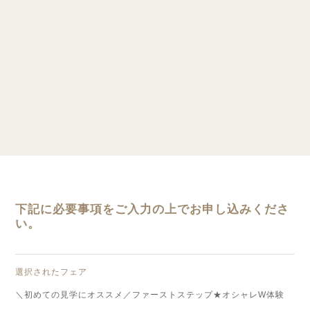
下記に必要事項をご入力の上でお申し込みくださ
い。
選択されたフェア
＼初めての見学にオススメ／ファーストステップ★オシャレW体験