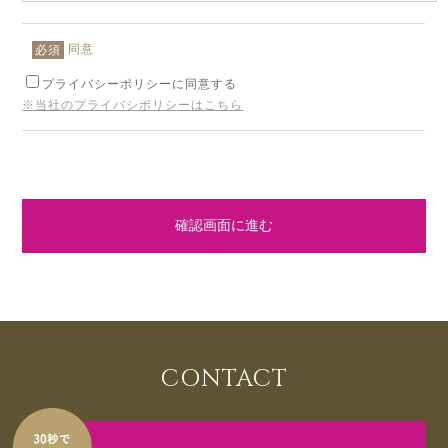
同意
必須
プライバシーポリシーに同意する
※当社のプライバシポリシーはこちら
確認画面に進む
CONTACT