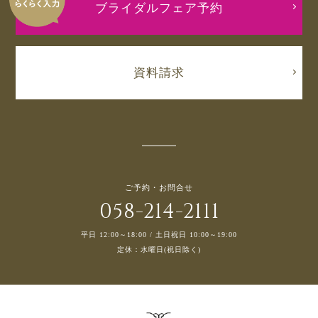
ブライダルフェア予約
資料請求
ご予約・お問合せ
058-214-2111
平日 12:00～18:00 / 土日祝日 10:00～19:00
定休：水曜日(祝日除く)