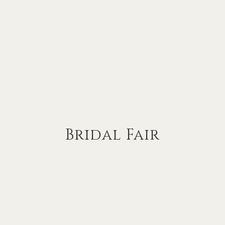
Bridal Fair