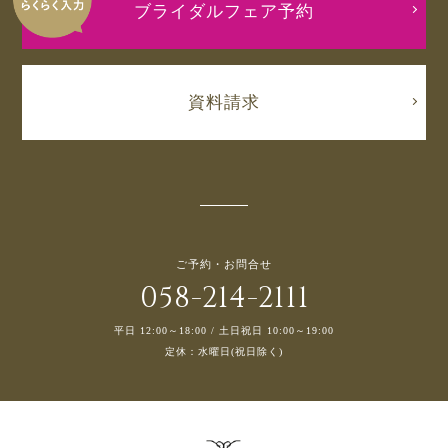
ブライダルフェア予約
資料請求
ご予約・お問合せ
058-214-2111
平日 12:00～18:00 / 土日祝日 10:00～19:00
定休：水曜日(祝日除く)