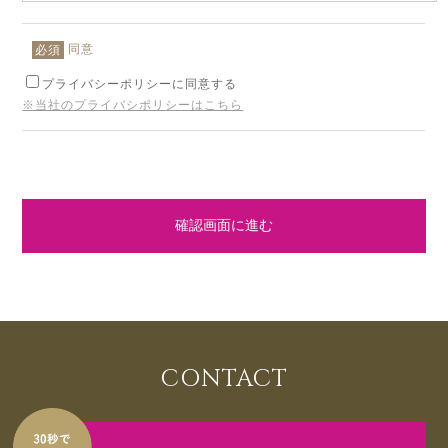
同意
必須
プライバシーポリシーに同意する
※当社のプライバシポリシーはこちら
確認画面に進む
CONTACT