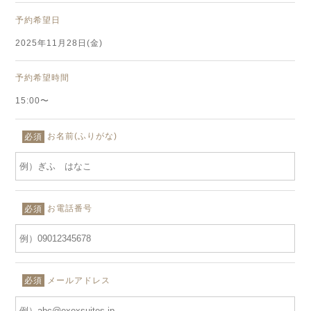
予約希望日
2025年11月28日(金)
予約希望時間
15:00〜
お名前(ふりがな)
必須
お電話番号
必須
メールアドレス
必須