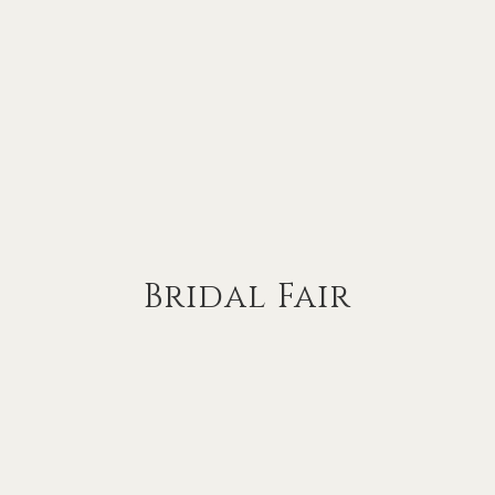
Bridal Fair