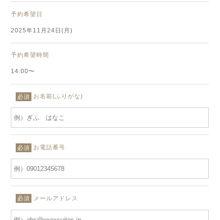
予約希望日
2025年11月24日(月)
予約希望時間
14:00〜
お名前(ふりがな)
必須
お電話番号
必須
メールアドレス
必須