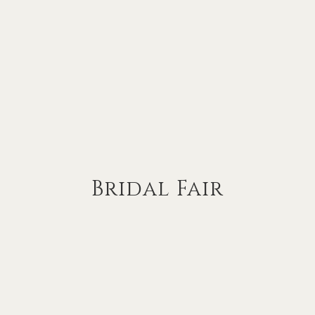
Bridal Fair