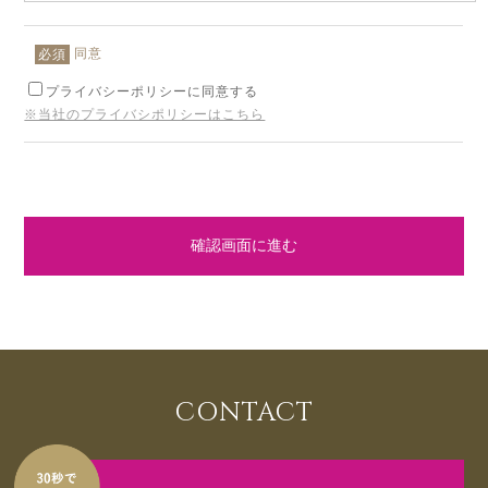
同意
必須
プライバシーポリシーに同意する
※当社のプライバシポリシーはこちら
確認画面に進む
CONTACT