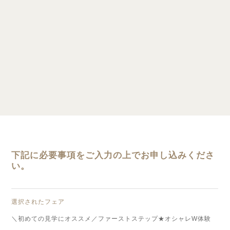
下記に必要事項をご入力の上でお申し込みくださ
い。
選択されたフェア
＼初めての見学にオススメ／ファーストステップ★オシャレW体験