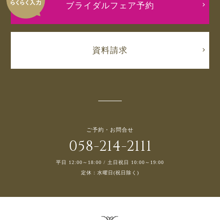
ブライダルフェア予約
資料請求
ご予約・お問合せ
058-214-2111
平日 12:00～18:00 / 土日祝日 10:00～19:00
定休：水曜日(祝日除く)