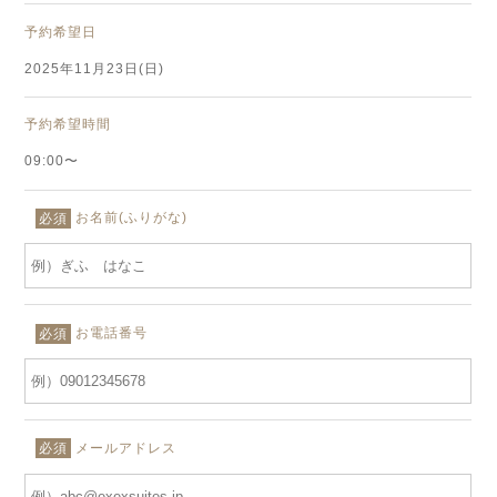
予約希望日
2025年11月23日(日)
予約希望時間
09:00〜
お名前(ふりがな)
必須
お電話番号
必須
メールアドレス
必須