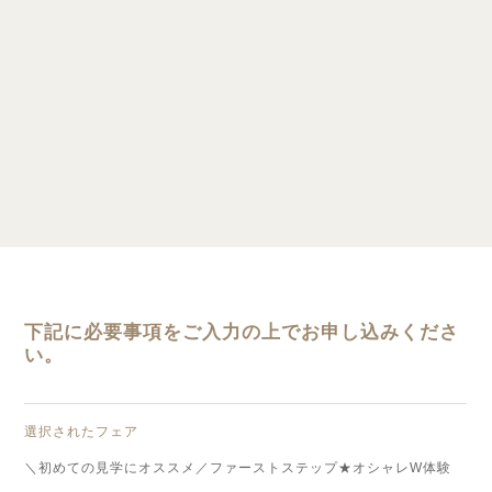
下記に必要事項をご入力の上でお申し込みくださ
い。
選択されたフェア
＼初めての見学にオススメ／ファーストステップ★オシャレW体験