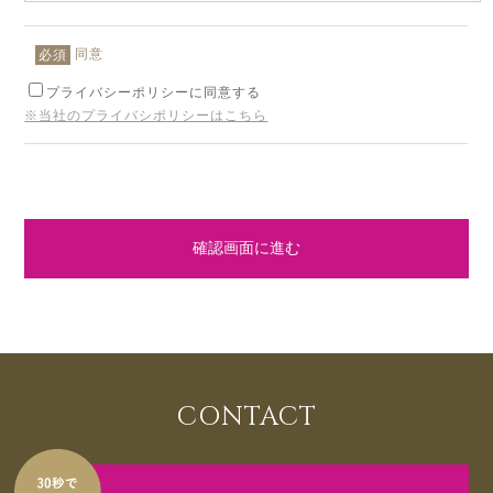
同意
必須
プライバシーポリシーに同意する
※当社のプライバシポリシーはこちら
確認画面に進む
CONTACT