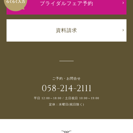
ブライダルフェア予約
資料請求
ご予約・お問合せ
058-214-2111
平日 12:00～18:00 / 土日祝日 10:00～19:00
定休：水曜日(祝日除く)