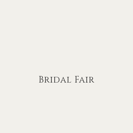
Bridal Fair