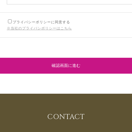
プライバシーポリシーに同意する
※当社のプライバシポリシーはこちら
確認画面に進む
CONTACT