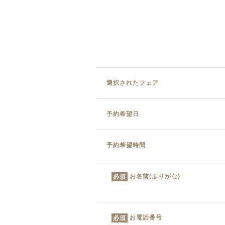
選択されたフェア
予約希望日
予約希望時間
お名前(ふりがな)
必須
お電話番号
必須