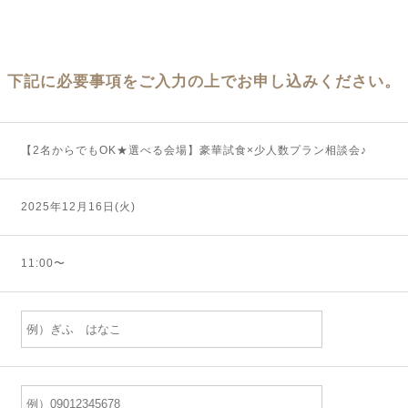
下記に必要事項をご入力の上でお申し込みください。
【2名からでもOK★選べる会場】豪華試食×少人数プラン相談会♪
2025年12月16日(火)
11:00〜