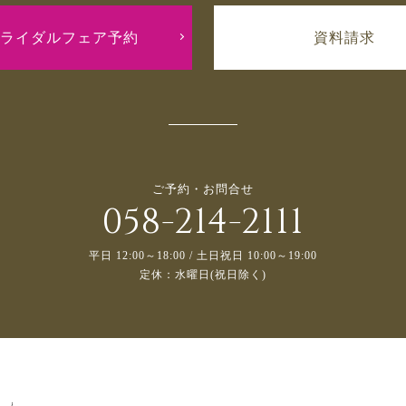
ライダルフェア予約
資料請求
ご予約・お問合せ
058-214-2111
平日 12:00～18:00 / 土日祝日 10:00～19:00
定休：水曜日(祝日除く)