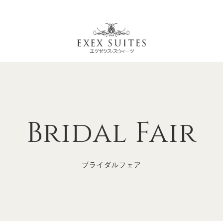
Bridal Fair
ブライダルフェア