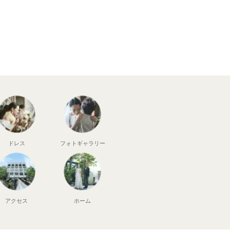
ドレス
フォト
ギャラリー
アクセス
ホーム