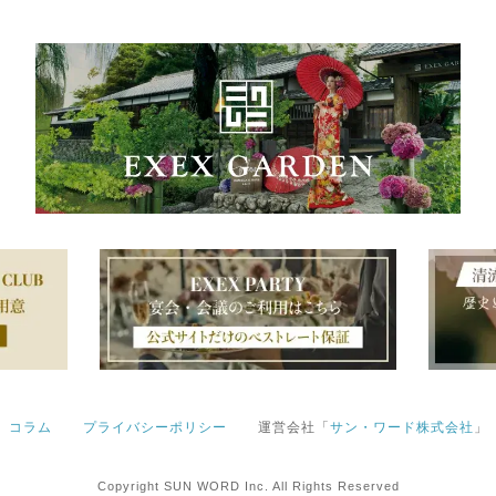
コラム
プライバシーポリシー
運営会社「
サン・ワード株式会社
」
Copyright SUN WORD Inc. All Rights Reserved