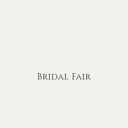
Bridal Fair