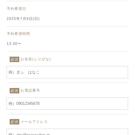
予約希望日
2025年7月6日(日)
予約希望時間
13:30〜
お名前(ふりがな)
必須
お電話番号
必須
メールアドレス
必須