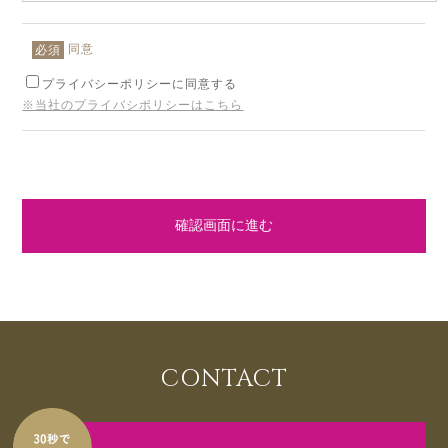
同意
必須
プライバシーポリシーに同意する
※当社のプライバシポリシーはこちら
確認画面に進む
CONTACT