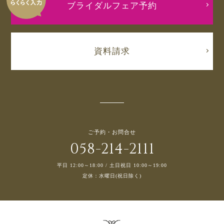
ブライダルフェア予約
資料請求
ご予約・お問合せ
058-214-2111
平日 12:00～18:00 / 土日祝日 10:00～19:00
定休：水曜日(祝日除く)