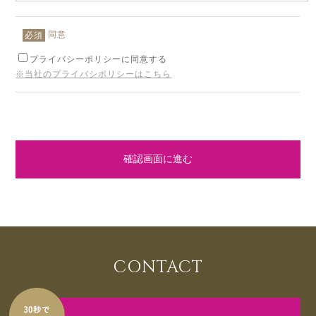
同意
必須
プライバシーポリシーに同意する
※当社のプライバシポリシーはこちら
確認画面に進む
CONTACT