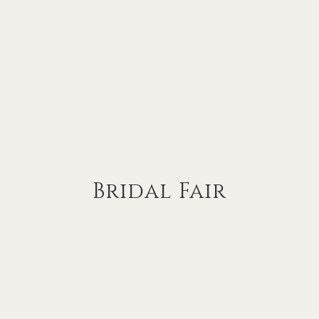
Bridal Fair