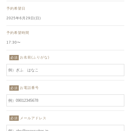
予約希望日
2025年6月29日(日)
予約希望時間
17:30〜
お名前(ふりがな)
必須
お電話番号
必須
メールアドレス
必須