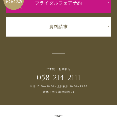
ブライダルフェア予約
資料請求
ご予約・お問合せ
058-214-2111
平日 12:00～18:00 / 土日祝日 10:00～19:00
定休：水曜日(祝日除く)