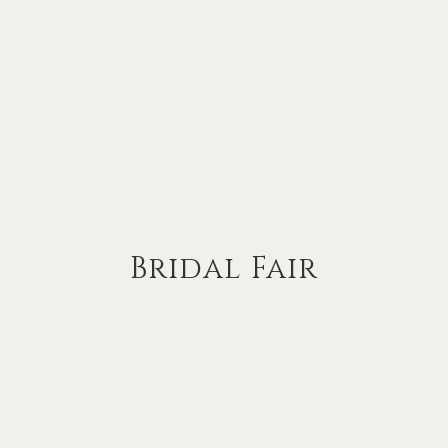
Bridal Fair