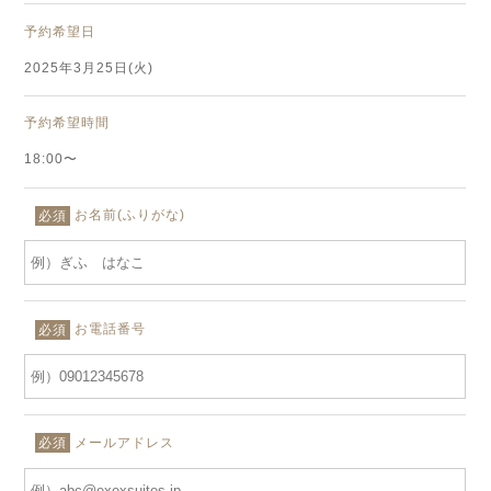
予約希望日
2025年3月25日(火)
予約希望時間
18:00〜
お名前(ふりがな)
必須
お電話番号
必須
メールアドレス
必須