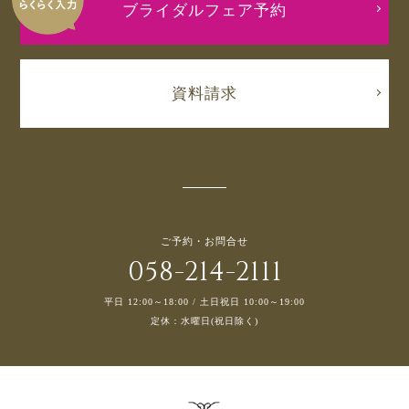
ブライダルフェア予約
資料請求
ご予約・お問合せ
058-214-2111
平日 12:00～18:00 / 土日祝日 10:00～19:00
定休：水曜日(祝日除く)