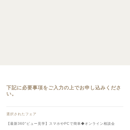
下記に必要事項をご入力の上でお申し込みくださ
い。
選択されたフェア
【最新360°ビュー見学】スマホやPCで簡単◆オンライン相談会