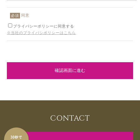
同意
必須
プライバシーポリシーに同意する
※当社のプライバシポリシーはこちら
確認画面に進む
CONTACT